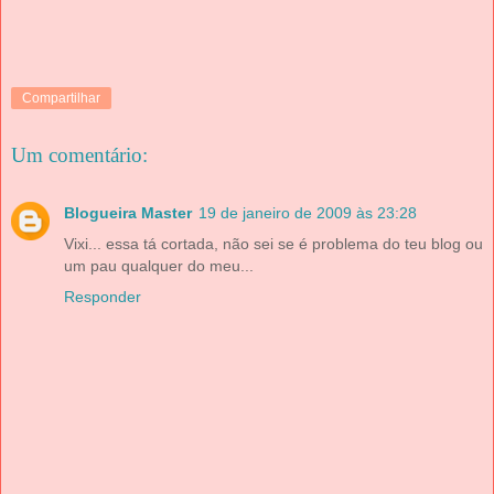
Compartilhar
Um comentário:
Blogueira Master
19 de janeiro de 2009 às 23:28
Vixi... essa tá cortada, não sei se é problema do teu blog ou
um pau qualquer do meu...
Responder