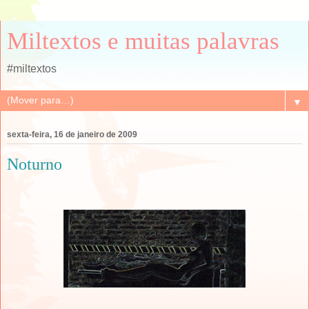
Miltextos e muitas palavras
#miltextos
▼
sexta-feira, 16 de janeiro de 2009
Noturno