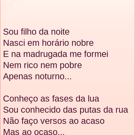
Sou filho da noite
Nasci em horário nobre
E na madrugada me formei
Nem rico nem pobre
Apenas noturno...
Conheço as fases da lua
Sou conhecido das putas da rua
Não faço versos ao acaso
Mas ao ocaso...