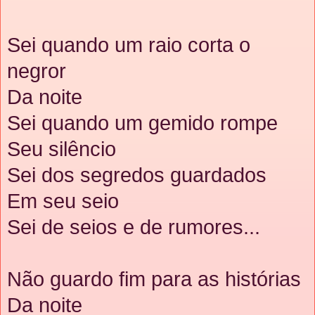
Sei quando um raio corta o
negror
Da noite
Sei quando um gemido rompe
Seu silêncio
Sei dos segredos guardados
Em seu seio
Sei de seios e de rumores...
Não guardo fim para as histórias
Da noite