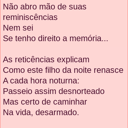
Não abro mão de suas
reminiscências
Nem sei
Se tenho direito a memória...
As reticências explicam
Como este filho da noite renasce
A cada hora noturna:
Passeio assim desnorteado
Mas certo de caminhar
Na vida, desarmado.