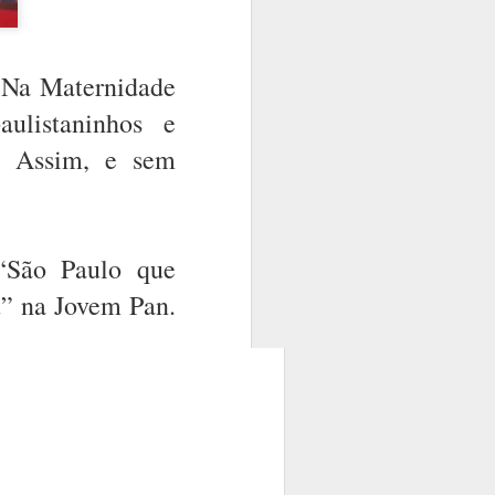
. Na Maternidade