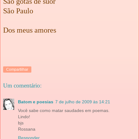
São gotas de suor
São Paulo
Dos meus amores
Compartilhar
Um comentário:
Batom e poesias
7 de julho de 2009 às 14:21
Você sabe como matar saudades em poemas.
Lindo!
bjs
Rossana
Responder