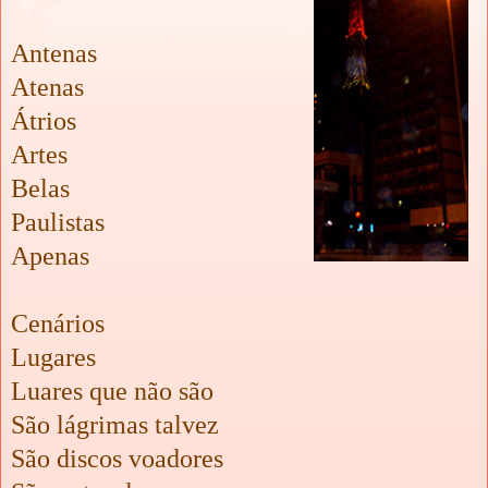
Antenas
Atenas
Átrios
Artes
Belas
Paulistas
Apenas
Cenários
Lugares
Luares que não são
São lágrimas talvez
São discos voadores