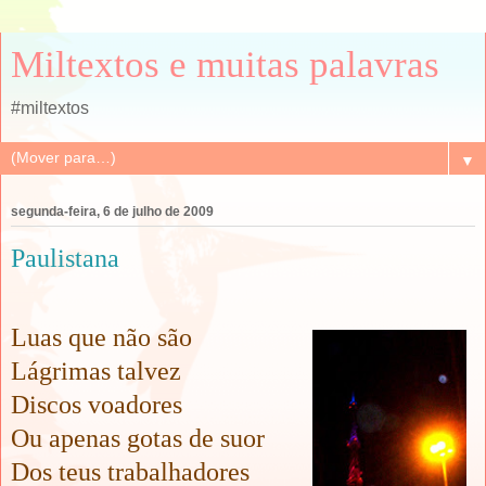
Miltextos e muitas palavras
#miltextos
▼
segunda-feira, 6 de julho de 2009
Paulistana
Luas que não são
Lágrimas talvez
Discos voadores
Ou apenas gotas de suor
Dos teus trabalhadores