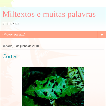
Miltextos e muitas palavras
#miltextos
▼
sábado, 5 de junho de 2010
Cortes