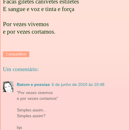
Facas giletes canivetes estiletes
E sangue e voz e tinta e força
Por vezes vivemos
e por vezes cortamos.
Compartilhar
Um comentário:
Batom e poesias
6 de junho de 2010 às 10:48
"Por vezes vivemos
e por vezes cortamos"
Simples assim...
Simples assim?
bjs