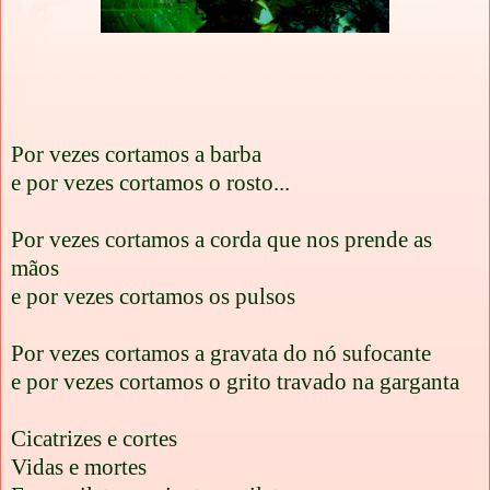
Por vezes cortamos a barba
e por vezes cortamos o rosto...
Por vezes cortamos a corda que nos prende as
mãos
e por vezes cortamos os pulsos
Por vezes cortamos a gravata do nó sufocante
e por vezes cortamos o grito travado na garganta
Cicatrizes e cortes
Vidas e mortes