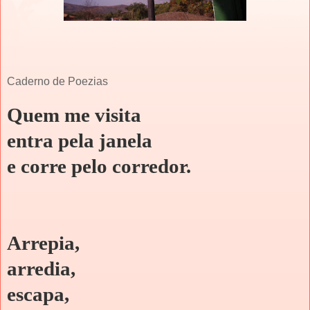
Caderno de Poezias
Quem me visita
entra pela janela
e corre pelo corredor.
Arrepia,
arredia,
escapa,