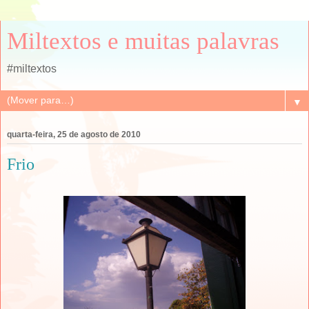
Miltextos e muitas palavras
#miltextos
▼
quarta-feira, 25 de agosto de 2010
Frio