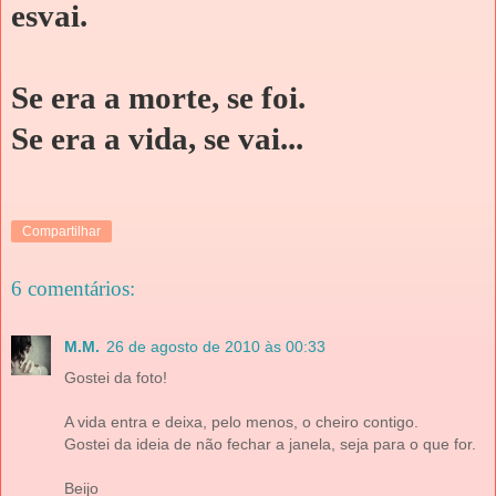
esvai.
Se era a morte, se foi.
Se era a vida, se vai...
Compartilhar
6 comentários:
M.M.
26 de agosto de 2010 às 00:33
Gostei da foto!
A vida entra e deixa, pelo menos, o cheiro contigo.
Gostei da ideia de não fechar a janela, seja para o que for.
Beijo