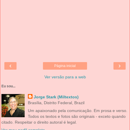
‹
›
Página inicial
Ver versão para a web
Eu sou...
Jorge Stark (Miltextos)
Brasília, Distrito Federal, Brazil
Um apaixonado pela comunicação. Em prosa e verso.
Todos os textos e fotos são originais - exceto quando
citado. Respeitar o direito autoral é legal.