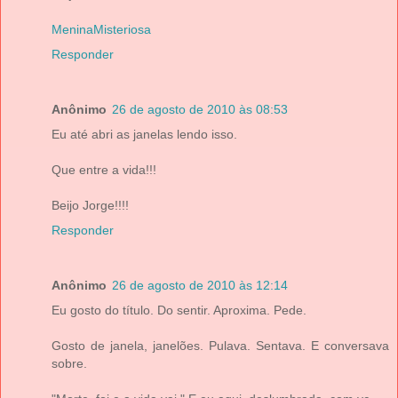
MeninaMisteriosa
Responder
Anônimo
26 de agosto de 2010 às 08:53
Eu até abri as janelas lendo isso.
Que entre a vida!!!
Beijo Jorge!!!!
Responder
Anônimo
26 de agosto de 2010 às 12:14
Eu gosto do título. Do sentir. Aproxima. Pede.
Gosto de janela, janelões. Pulava. Sentava. E conversava
sobre.