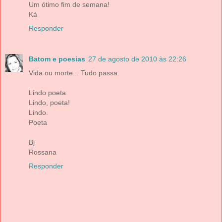
Um ótimo fim de semana!
Ká
Responder
Batom e poesias
27 de agosto de 2010 às 22:26
Vida ou morte... Tudo passa.
Lindo poeta.
Lindo, poeta!
Lindo.
Poeta
Bj
Rossana
Responder