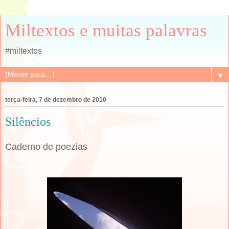
Miltextos e muitas palavras
#miltextos
▼
terça-feira, 7 de dezembro de 2010
Silêncios
Caderno de poezias