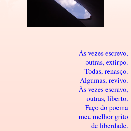
Às vezes escrevo,
outras, extirpo.
Todas, renasço.
Algumas, revivo.
Às vezes escravo,
outras, liberto.
Faço do poema
meu melhor grito
de liberdade.