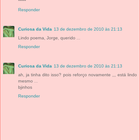
*****
Responder
Curiosa da Vida
13 de dezembro de 2010 às 21:13
Lindo poema, Jorge, querido ...
Responder
Curiosa da Vida
13 de dezembro de 2010 às 21:13
ah, ja tinha dito isso? pois reforço novamente ,,, está lindo
mesmo ...
bjinhos
Responder