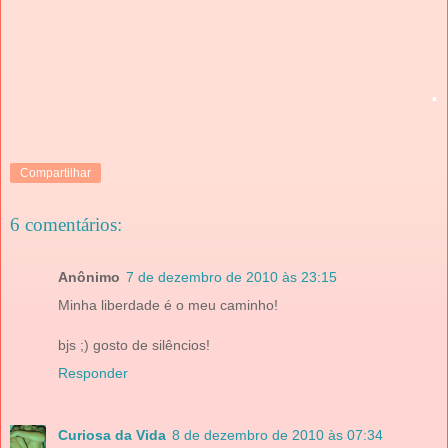
.
Compartilhar
6 comentários:
Anônimo
7 de dezembro de 2010 às 23:15
Minha liberdade é o meu caminho!
bjs ;) gosto de silêncios!
Responder
Curiosa da Vida
8 de dezembro de 2010 às 07:34