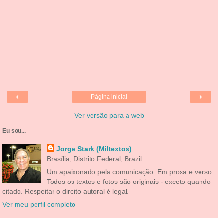
‹
›
Página inicial
Ver versão para a web
Eu sou...
Jorge Stark (Miltextos)
Brasília, Distrito Federal, Brazil
Um apaixonado pela comunicação. Em prosa e verso.
Todos os textos e fotos são originais - exceto quando
citado. Respeitar o direito autoral é legal.
Ver meu perfil completo