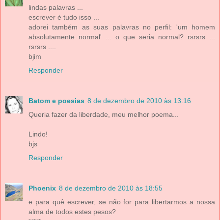
lindas palavras ...
escrever é tudo isso ...
adorei também as suas palavras no perfil: 'um homem
absolutamente normal' ... o que seria normal? rsrsrs ...
rsrsrs ....
bjim
Responder
Batom e poesias
8 de dezembro de 2010 às 13:16
Queria fazer da liberdade, meu melhor poema...
Lindo!
bjs
Responder
Phoenix
8 de dezembro de 2010 às 18:55
e para quê escrever, se não for para libertarmos a nossa
alma de todos estes pesos?