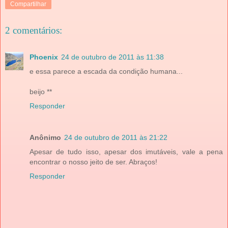
Compartilhar
2 comentários:
Phoenix
24 de outubro de 2011 às 11:38
e essa parece a escada da condição humana...
beijo **
Responder
Anônimo
24 de outubro de 2011 às 21:22
Apesar de tudo isso, apesar dos imutáveis, vale a pena
encontrar o nosso jeito de ser. Abraços!
Responder