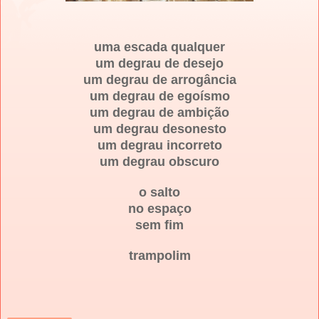
uma escada qualquer
um degrau de desejo
um degrau de arrogância
um degrau de egoísmo
um degrau de ambição
um degrau desonesto
um degrau incorreto
um degrau obscuro
o salto
no espaço
sem fim
trampolim