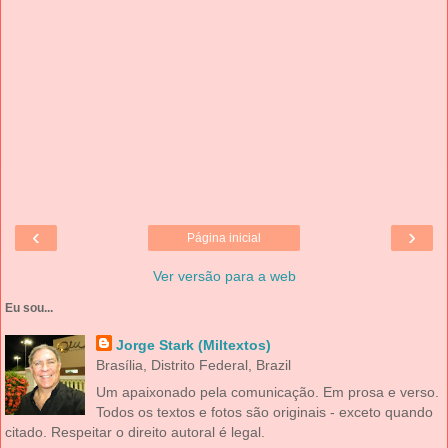
‹
›
Página inicial
Ver versão para a web
Eu sou...
Jorge Stark (Miltextos)
Brasília, Distrito Federal, Brazil
Um apaixonado pela comunicação. Em prosa e verso.
Todos os textos e fotos são originais - exceto quando
citado. Respeitar o direito autoral é legal.