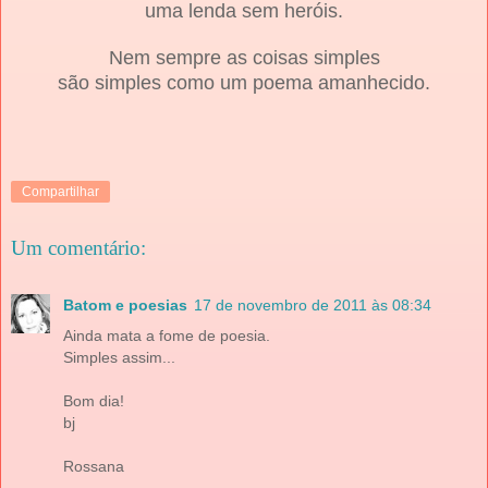
uma lenda sem heróis.
Nem sempre as coisas simples
são simples como um poema amanhecido.
Compartilhar
Um comentário:
Batom e poesias
17 de novembro de 2011 às 08:34
Ainda mata a fome de poesia.
Simples assim...
Bom dia!
bj
Rossana