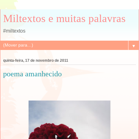
Miltextos e muitas palavras
#miltextos
▼
quinta-feira, 17 de novembro de 2011
poema amanhecido