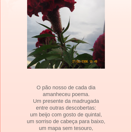
O pão nosso de cada dia
amanheceu poema.
Um presente da madrugada
entre outras descobertas:
um beijo com gosto de quintal,
um sorriso de cabeça para baixo,
um mapa sem tesouro,