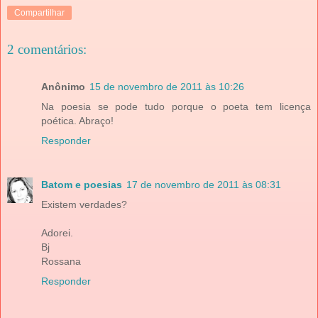
Compartilhar
2 comentários:
Anônimo
15 de novembro de 2011 às 10:26
Na poesia se pode tudo porque o poeta tem licença
poética. Abraço!
Responder
Batom e poesias
17 de novembro de 2011 às 08:31
Existem verdades?
Adorei.
Bj
Rossana
Responder