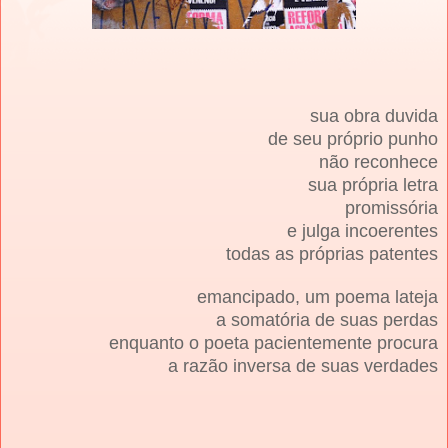
sua obra duvida
de seu próprio punho
não reconhece
sua própria letra
promissória
e julga incoerentes
todas as próprias patentes
emancipado, um poema lateja
a somatória de suas perdas
enquanto o poeta pacientemente procura
a razão inversa de suas verdades