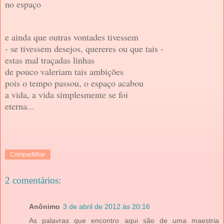
no espaço
e ainda que outras vontades tivessem
- se tivessem desejos, quereres ou que tais -
estas mal traçadas linhas
de pouco valeriam tais ambições
pois o tempo passou, o espaço acabou
a vida, a vida simplesmente se foi
eterna...
Compartilhar
2 comentários:
Anônimo
3 de abril de 2012 às 20:16
As palavras que encontro aqui são de uma maestria