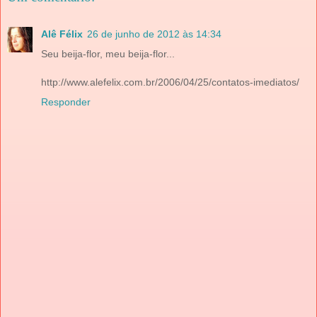
Alê Félix
26 de junho de 2012 às 14:34
Seu beija-flor, meu beija-flor...
http://www.alefelix.com.br/2006/04/25/contatos-imediatos/
Responder