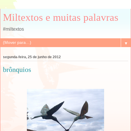
Miltextos e muitas palavras
#miltextos
▼
segunda-feira, 25 de junho de 2012
brônquios