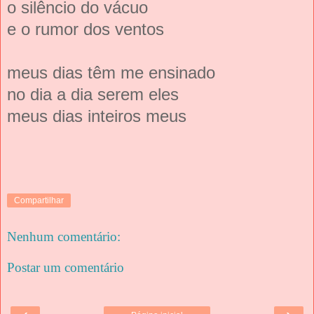
o silêncio do vácuo
e o rumor dos ventos
meus dias têm me ensinado
no dia a dia serem eles
meus dias inteiros meus
Compartilhar
Nenhum comentário:
Postar um comentário