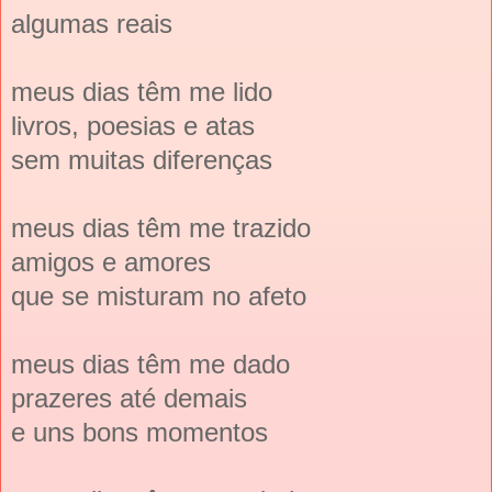
algumas reais
meus dias têm me lido
livros, poesias e atas
sem muitas diferenças
meus dias têm me trazido
amigos e amores
que se misturam no afeto
meus dias têm me dado
prazeres até demais
e uns bons momentos