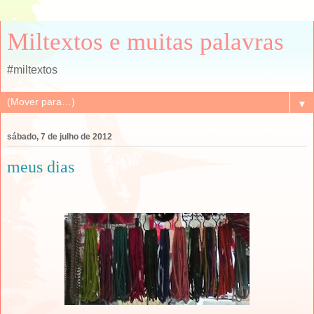
Miltextos e muitas palavras
#miltextos
▼
sábado, 7 de julho de 2012
meus dias