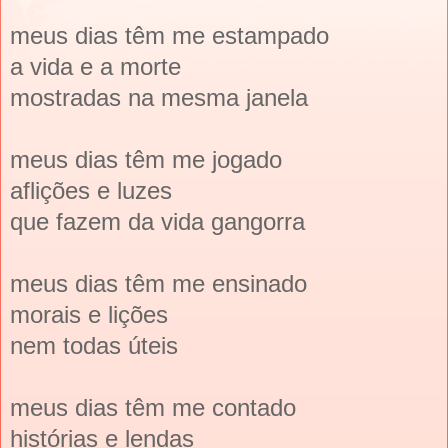
meus dias têm me estampado
a vida e a morte
mostradas na mesma janela
meus dias têm me jogado
aflições e luzes
que fazem da vida gangorra
meus dias têm me ensinado
morais e lições
nem todas úteis
meus dias têm me contado
histórias e lendas