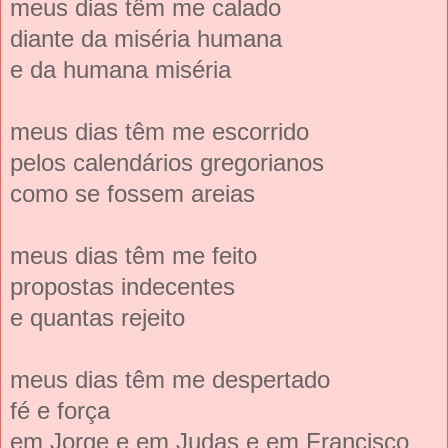
meus dias têm me calado
diante da miséria humana
e da humana miséria
meus dias têm me escorrido
pelos calendários gregorianos
como se fossem areias
meus dias têm me feito
propostas indecentes
e quantas rejeito
meus dias têm me despertado
fé e força
em Jorge e em Judas e em Francisco