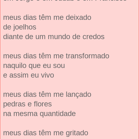
meus dias têm me deixado
de joelhos
diante de um mundo de credos
meus dias têm me transformado
naquilo que eu sou
e assim eu vivo
meus dias têm me lançado
pedras e flores
na mesma quantidade
meus dias têm me gritado