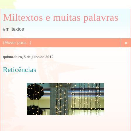
Miltextos e muitas palavras
#miltextos
▼
quinta-feira, 5 de julho de 2012
Reticências