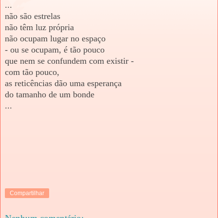
...
não são estrelas
não têm luz própria
não ocupam lugar no espaço
- ou se ocupam, é tão pouco
que nem se confundem com existir -
com tão pouco,
as reticências dão uma esperança
do tamanho de um bonde
...
Compartilhar