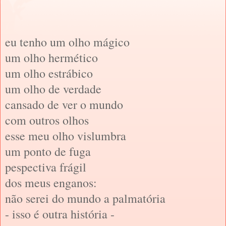
eu tenho um olho mágico
um olho hermético
um olho estrábico
um olho de verdade
cansado de ver o mundo
com outros olhos
esse meu olho vislumbra
um ponto de fuga
pespectiva frágil
dos meus enganos:
não serei do mundo a palmatória
- isso é outra história -