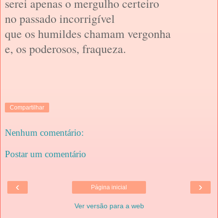
serei apenas o mergulho certeiro
no passado incorrigível
que os humildes chamam vergonha
e, os poderosos, fraqueza.
Compartilhar
Nenhum comentário:
Postar um comentário
‹
›
Página inicial
Ver versão para a web