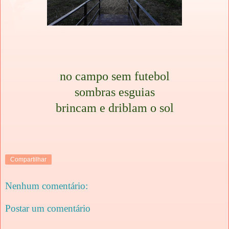
no campo sem futebol
sombras esguias
brincam e driblam o sol
Compartilhar
Nenhum comentário:
Postar um comentário