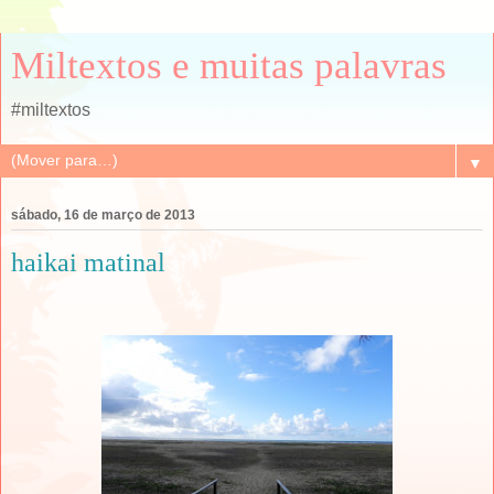
Miltextos e muitas palavras
#miltextos
▼
sábado, 16 de março de 2013
haikai matinal