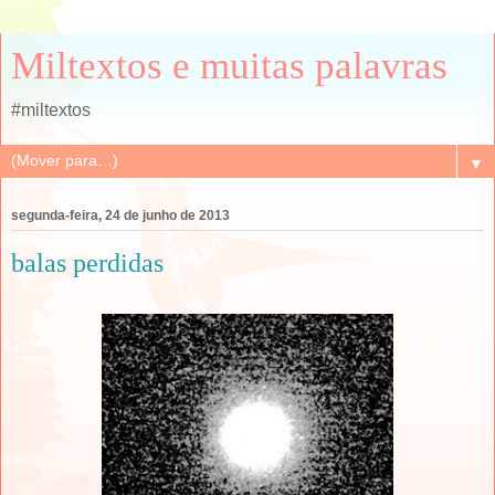
Miltextos e muitas palavras
#miltextos
▼
segunda-feira, 24 de junho de 2013
balas perdidas