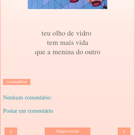
teu olho de vidro
tem mais vida
que a menina do outro
Compartilhar
Nenhum comentário:
Postar um comentário
‹
›
Página inicial