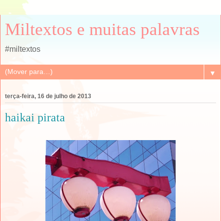
Miltextos e muitas palavras
#miltextos
▼
terça-feira, 16 de julho de 2013
haikai pirata