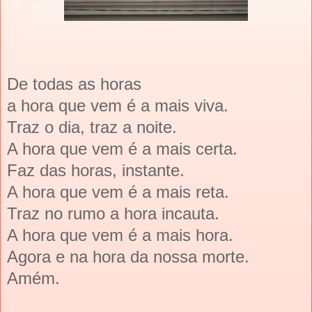
De todas as horas
a hora que vem é a mais viva.
Traz o dia, traz a noite.
A hora que vem é a mais certa.
Faz das horas, instante.
A hora que vem é a mais reta.
Traz no rumo a hora incauta.
A hora que vem é a mais hora.
Agora e na hora da nossa morte.
Amém.