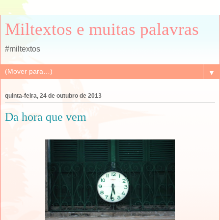
Miltextos e muitas palavras
#miltextos
▼
quinta-feira, 24 de outubro de 2013
Da hora que vem