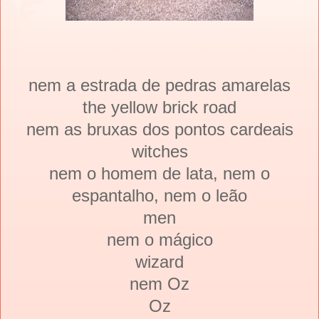
nem a estrada de pedras amarelas
the yellow brick road
nem as bruxas dos pontos cardeais
witches
nem o homem de lata, nem o
espantalho, nem o leão
men
nem o mágico
wizard
nem Oz
Oz