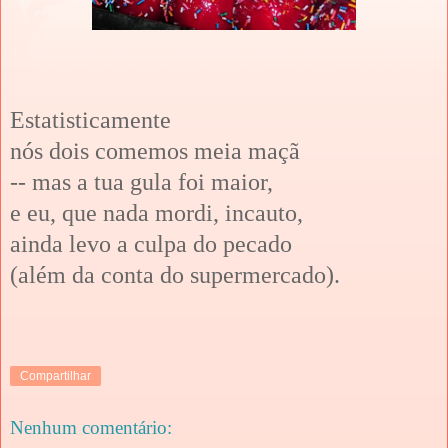
Estatisticamente
nós dois comemos meia maçã
-- mas a tua gula foi maior,
e eu, que nada mordi, incauto,
ainda levo a culpa do pecado
(além da conta do supermercado).
Compartilhar
Nenhum comentário: