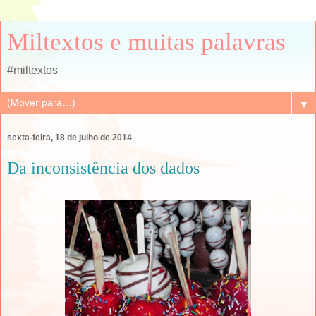
Miltextos e muitas palavras
#miltextos
▼
sexta-feira, 18 de julho de 2014
Da inconsistência dos dados