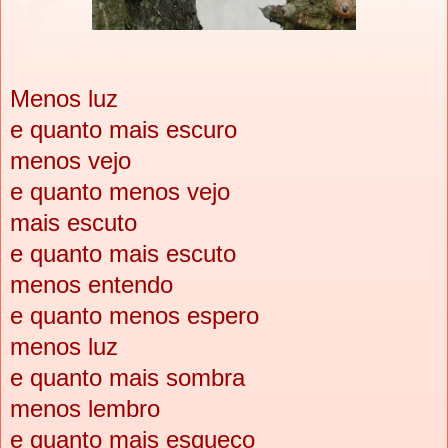
Menos luz
e quanto mais escuro
menos vejo
e quanto menos vejo
mais escuto
e quanto mais escuto
menos entendo
e quanto menos espero
menos luz
e quanto mais sombra
menos lembro
e quanto mais esqueço