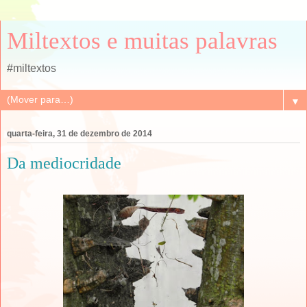
Miltextos e muitas palavras
#miltextos
▼
quarta-feira, 31 de dezembro de 2014
Da mediocridade