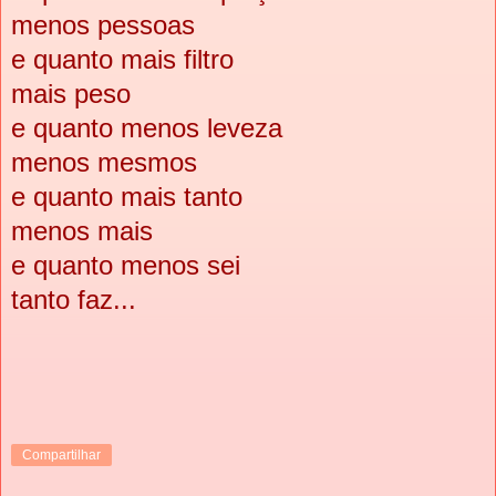
menos pessoas
e quanto mais filtro
mais peso
e quanto menos leveza
menos mesmos
e quanto mais tanto
menos mais
e quanto menos sei
tanto faz...
Compartilhar