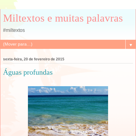
Miltextos e muitas palavras
#miltextos
▼
sexta-feira, 20 de fevereiro de 2015
Águas profundas