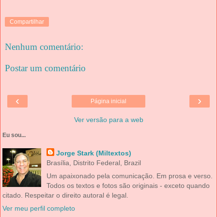
Compartilhar
Nenhum comentário:
Postar um comentário
‹
›
Página inicial
Ver versão para a web
Eu sou...
Jorge Stark (Miltextos)
Brasília, Distrito Federal, Brazil
Um apaixonado pela comunicação. Em prosa e verso.
Todos os textos e fotos são originais - exceto quando
citado. Respeitar o direito autoral é legal.
Ver meu perfil completo