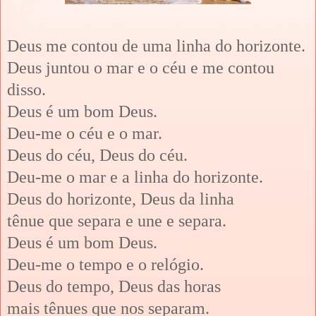
Deus me contou de uma linha do horizonte.
Deus juntou o mar e o céu e me contou
disso.
Deus é um bom Deus.
Deu-me o céu e o mar.
Deus do céu, Deus do céu.
Deu-me o mar e a linha do horizonte.
Deus do horizonte, Deus da linha
tênue que separa e une e separa.
Deus é um bom Deus.
Deu-me o tempo e o relógio.
Deus do tempo, Deus das horas
mais tênues que nos separam.