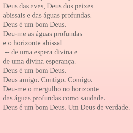
Deus das aves, Deus dos peixes
abissais e das águas profundas.
Deus é um bom Deus.
Deu-me as águas profundas
e o horizonte abissal
-- de uma espera divina e
de uma divina esperança.
Deus é um bom Deus.
Deus amigo. Contigo. Comigo.
Deu-me o mergulho no horizonte
das águas profundas como saudade.
Deus é um bom Deus. Um Deus de verdade.