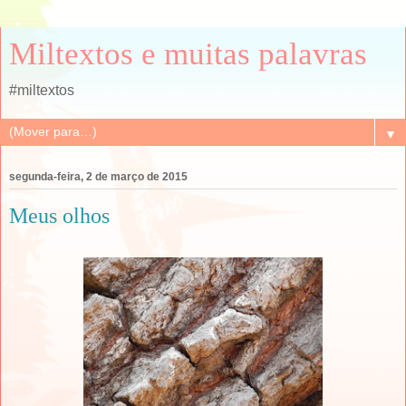
Miltextos e muitas palavras
#miltextos
▼
segunda-feira, 2 de março de 2015
Meus olhos