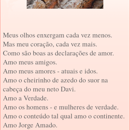
Meus olhos enxergam cada vez menos.
Mas meu coração, cada vez mais.
Como são boas as declarações de amor.
Amo meus amigos.
Amo meus amores - atuais e idos.
Amo o cheirinho de azedo do suor na
cabeça do meu neto Davi.
Amo a Verdade.
Amo os homens - e mulheres de verdade.
Amo o conteúdo tal qual amo o continente.
Amo Jorge Amado.