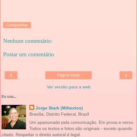
Compartilhar
Nenhum comentário:
Postar um comentário
‹
›
Página inicial
Ver versão para a web
Eu sou...
Jorge Stark (Miltextos)
Brasília, Distrito Federal, Brazil
Um apaixonado pela comunicação. Em prosa e verso.
Todos os textos e fotos são originais - exceto quando
citado. Respeitar o direito autoral é legal.