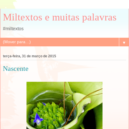
Miltextos e muitas palavras
#miltextos
▼
terça-feira, 31 de março de 2015
Nascente