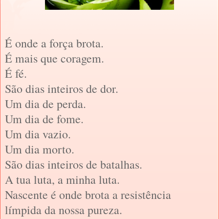
É onde a força brota.
É mais que coragem.
É fé.
São dias inteiros de dor.
Um dia de perda.
Um dia de fome.
Um dia vazio.
Um dia morto.
São dias inteiros de batalhas.
A tua luta, a minha luta.
Nascente é onde brota a resistência
límpida da nossa pureza.