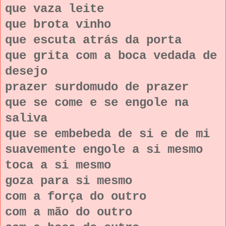
que vaza leite
que brota vinho
que escuta atrás da porta
que grita com a boca vedada de
desejo
prazer surdomudo de prazer
que se come e se engole na
saliva
que se embebeda de si e de mi
suavemente engole a si mesmo
toca a si mesmo
goza para si mesmo
com a força do outro
com a mão do outro