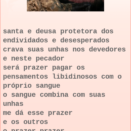
santa e deusa protetora dos
endividados e desesperados
crava suas unhas nos devedores
e neste pecador
será prazer pagar os
pensamentos libidinosos com o
próprio sangue
o sangue combina com suas
unhas
me dá esse prazer
e os outros