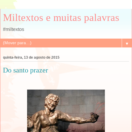
Miltextos e muitas palavras
#miltextos
▼
quinta-feira, 13 de agosto de 2015
Do santo prazer