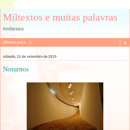
Miltextos e muitas palavras
#miltextos
▼
sábado, 12 de setembro de 2015
Noturnos