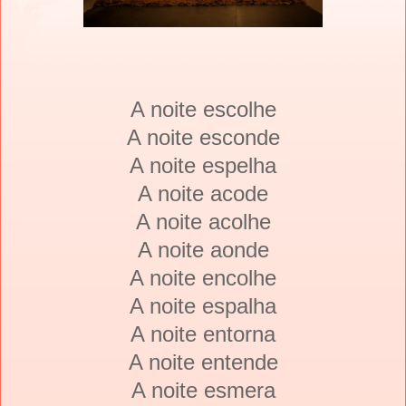
A noite escolhe
A noite esconde
A noite espelha
A noite acode
A noite acolhe
A noite aonde
A noite encolhe
A noite espalha
A noite entorna
A noite entende
A noite esmera