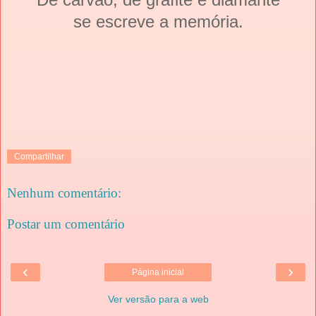
se escreve a memória.
Compartilhar
Nenhum comentário:
Postar um comentário
‹
›
Página inicial
Ver versão para a web