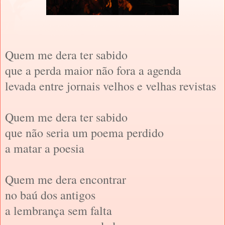
Quem me dera ter sabido
que a perda maior não fora a agenda
levada entre jornais velhos e velhas revistas
Quem me dera ter sabido
que não seria um poema perdido
a matar a poesia
Quem me dera encontrar
no baú dos antigos
a lembrança sem falta