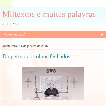
Miltextos e muitas palavras
#miltextos
▼
quinta-feira, 14 de janeiro de 2016
Do perigo dos olhos fechados