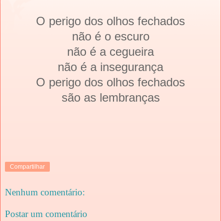
O perigo dos olhos fechados
não é o escuro
não é a cegueira
não é a insegurança
O perigo dos olhos fechados
são as lembranças
Compartilhar
Nenhum comentário:
Postar um comentário