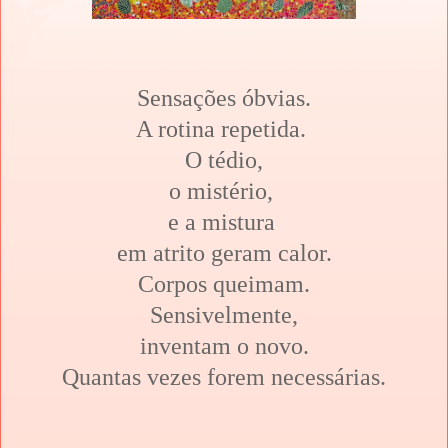
Sensações óbvias.
A rotina repetida.
O tédio,
o mistério,
e a mistura
em atrito geram calor.
Corpos queimam.
Sensivelmente,
inventam o novo.
Quantas vezes forem necessárias.