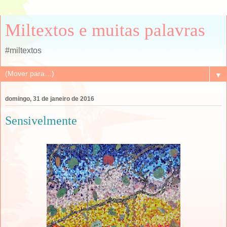
Miltextos e muitas palavras
#miltextos
▼
domingo, 31 de janeiro de 2016
Sensivelmente