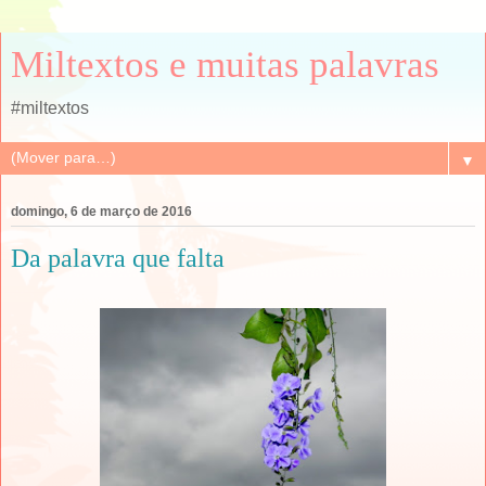
Miltextos e muitas palavras
#miltextos
▼
domingo, 6 de março de 2016
Da palavra que falta