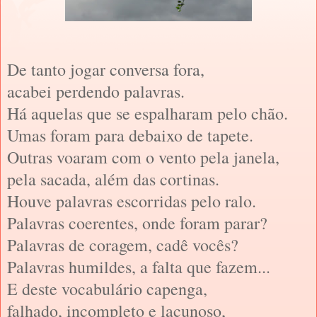
De tanto jogar conversa fora,
acabei perdendo palavras.
Há aquelas que se espalharam pelo chão.
Umas foram para debaixo de tapete.
Outras voaram com o vento pela janela,
pela sacada, além das cortinas.
Houve palavras escorridas pelo ralo.
Palavras coerentes, onde foram parar?
Palavras de coragem, cadê vocês?
Palavras humildes, a falta que fazem...
E deste vocabulário capenga,
falhado, incompleto e lacunoso,