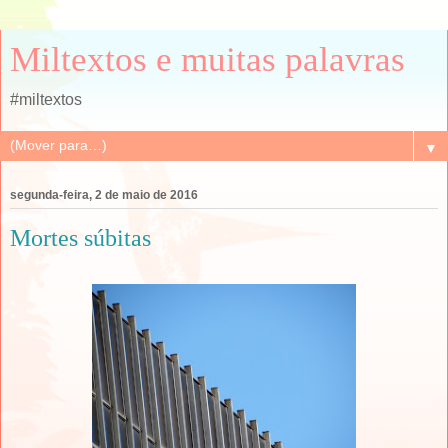
Miltextos e muitas palavras
#miltextos
▼
segunda-feira, 2 de maio de 2016
Mortes súbitas