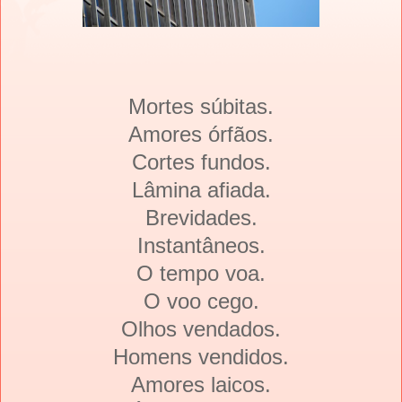
Mortes súbitas.
Amores órfãos.
Cortes fundos.
Lâmina afiada.
Brevidades.
Instantâneos.
O tempo voa.
O voo cego.
Olhos vendados.
Homens vendidos.
Amores laicos.