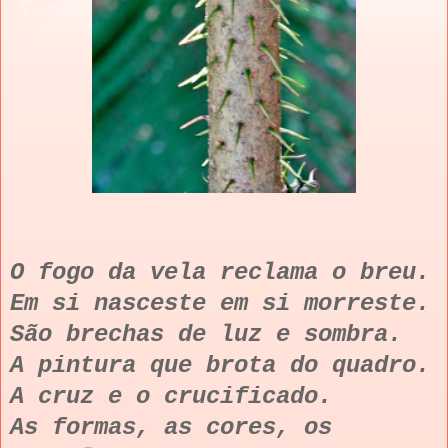
O fogo da vela reclama o breu.
Em si nasceste em si morreste.
São brechas de luz e sombra.
A pintura que brota do quadro.
A cruz e o crucificado.
As formas, as cores, os