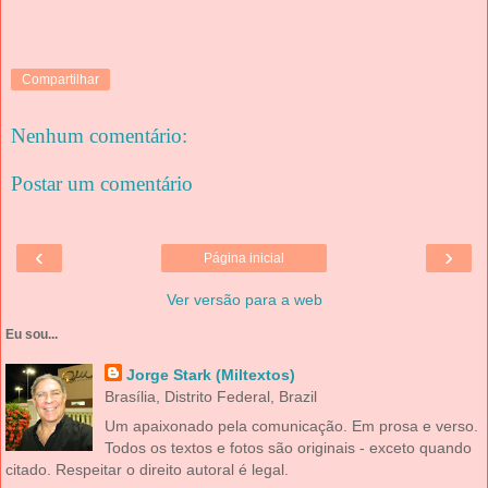
Compartilhar
Nenhum comentário:
Postar um comentário
‹
›
Página inicial
Ver versão para a web
Eu sou...
Jorge Stark (Miltextos)
Brasília, Distrito Federal, Brazil
Um apaixonado pela comunicação. Em prosa e verso.
Todos os textos e fotos são originais - exceto quando
citado. Respeitar o direito autoral é legal.