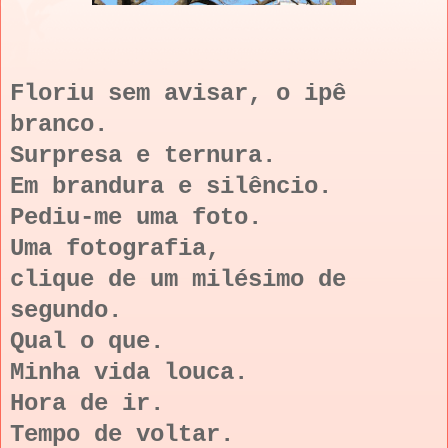
Floriu sem avisar, o ipê
branco.
Surpresa e ternura.
Em brandura e silêncio.
Pediu-me uma foto.
Uma fotografia,
clique de um milésimo de
segundo.
Qual o que.
Minha vida louca.
Hora de ir.
Tempo de voltar.