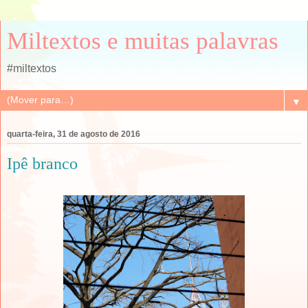
Miltextos e muitas palavras
#miltextos
▼
quarta-feira, 31 de agosto de 2016
Ipê branco