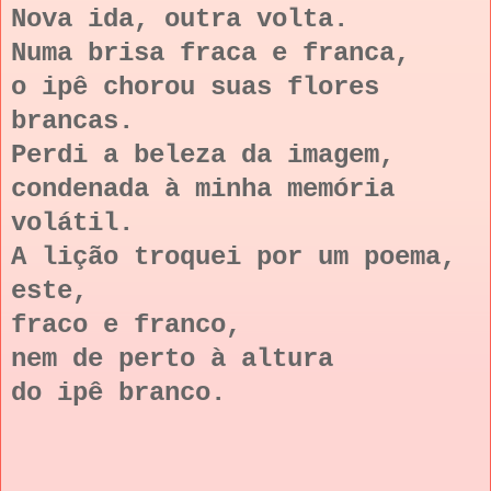
Nova ida, outra volta.
Numa brisa fraca e franca,
o ipê chorou suas flores
brancas.
Perdi a beleza da imagem,
condenada à minha memória
volátil.
A lição troquei por um poema,
este,
fraco e franco,
nem de perto à altura
do ipê branco.