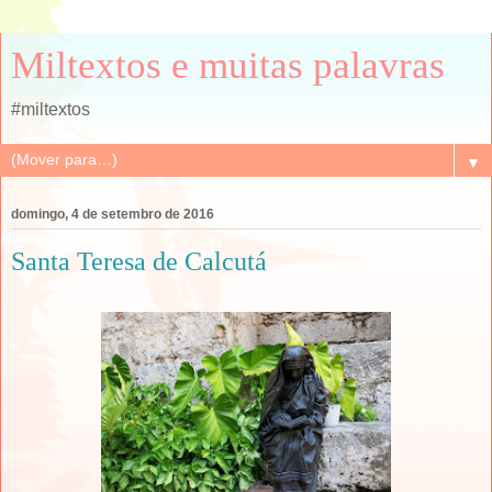
Miltextos e muitas palavras
#miltextos
▼
domingo, 4 de setembro de 2016
Santa Teresa de Calcutá