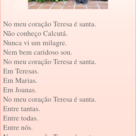
No meu coração Teresa é santa.
Não conheço Calcutá.
Nunca vi um milagre.
Nem bem caridoso sou.
No meu coração Teresa é santa.
Em Teresas.
Em Marias.
Em Joanas.
No meu coração Teresa é santa.
Entre tantas.
Entre todas.
Entre nós.