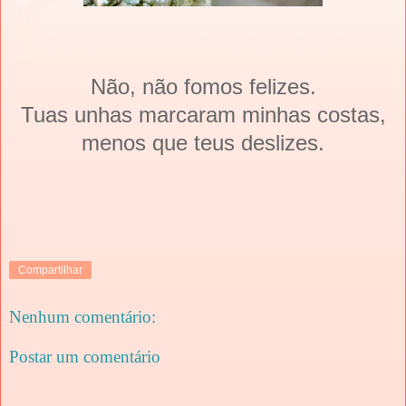
Não, não fomos felizes.
Tuas unhas marcaram minhas costas,
menos que teus deslizes.
Compartilhar
Nenhum comentário:
Postar um comentário