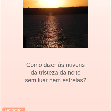
Como dizer às nuvens
da tristeza da noite
sem luar nem estrelas?
Compartilhar