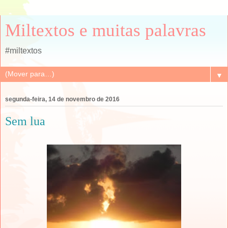
Miltextos e muitas palavras
#miltextos
▼
segunda-feira, 14 de novembro de 2016
Sem lua