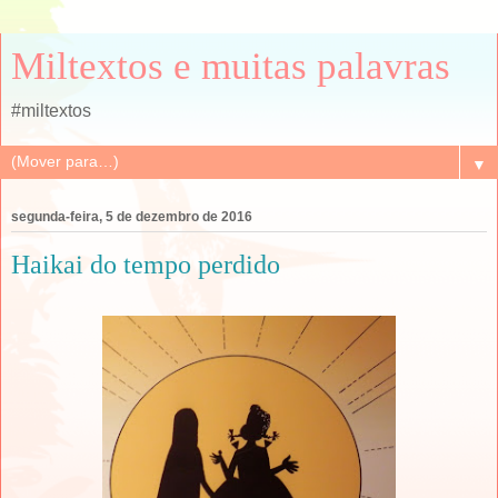
Miltextos e muitas palavras
#miltextos
▼
segunda-feira, 5 de dezembro de 2016
Haikai do tempo perdido