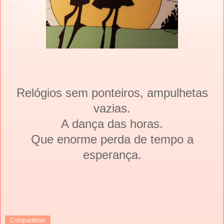
Relógios sem ponteiros, ampulhetas
vazias.
A dança das horas.
Que enorme perda de tempo a
esperança.
Compartilhar