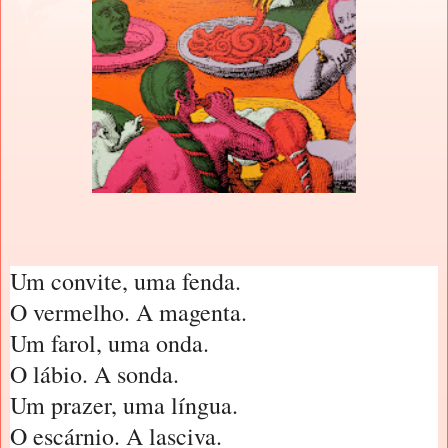
Um convite, uma fenda.
O vermelho. A magenta.
Um farol, uma onda.
O lábio. A sonda.
Um prazer, uma língua.
O escárnio. A lasciva.