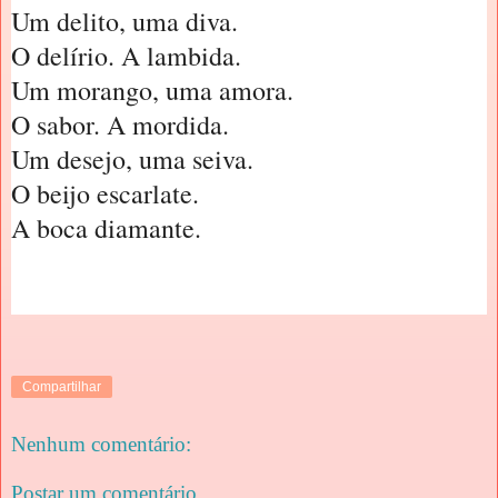
Um delito, uma diva.
O delírio. A lambida.
Um morango, uma amora.
O sabor. A mordida.
Um desejo, uma seiva.
O beijo escarlate.
A boca diamante.
Compartilhar
Nenhum comentário:
Postar um comentário