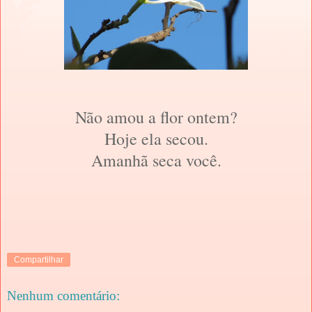
Não amou a flor ontem?
Hoje ela secou.
Amanhã seca você.
Compartilhar
Nenhum comentário: