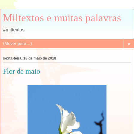
Miltextos e muitas palavras
#miltextos
▼
sexta-feira, 18 de maio de 2018
Flor de maio