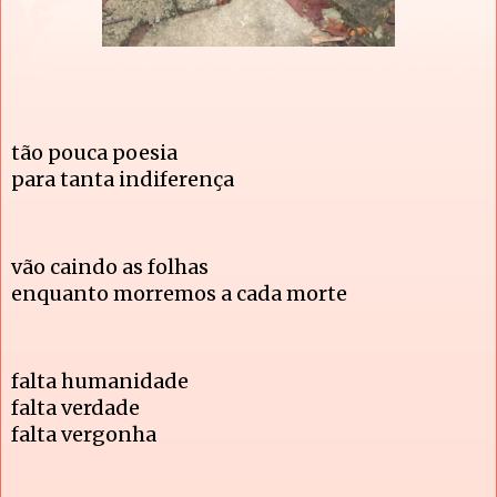
tão pouca poesia
para tanta indiferença
vão caindo as folhas 
enquanto morremos a cada morte
falta humanidade
falta verdade
falta vergonha