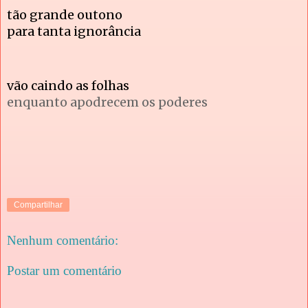
tão grande outono
para tanta ignorância
vão caindo as folhas
enquanto apodrecem os poderes
Compartilhar
Nenhum comentário:
Postar um comentário