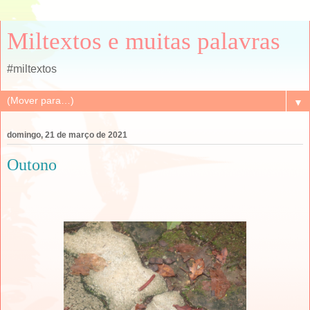
Miltextos e muitas palavras
#miltextos
▼
domingo, 21 de março de 2021
Outono