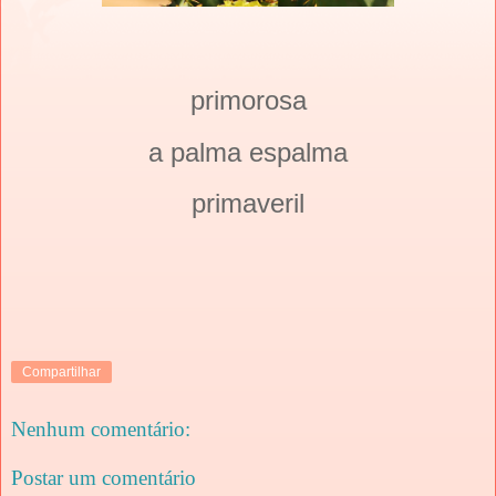
primorosa
a palma espalma
primaveril
Compartilhar
Nenhum comentário:
Postar um comentário