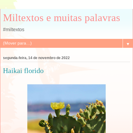
Miltextos e muitas palavras
#miltextos
▼
segunda-feira, 14 de novembro de 2022
Haikai florido