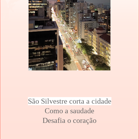
São Silvestre corta a cidade
Como a saudade
Desafia o coração