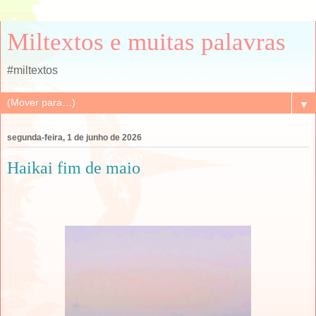
Miltextos e muitas palavras
#miltextos
▼
segunda-feira, 1 de junho de 2026
Haikai fim de maio